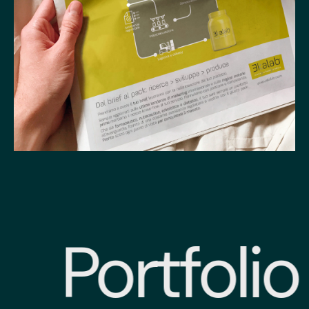
Portfolio