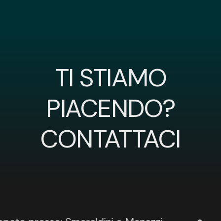
TI STIAMO
PIACENDO?
CONTATTACI