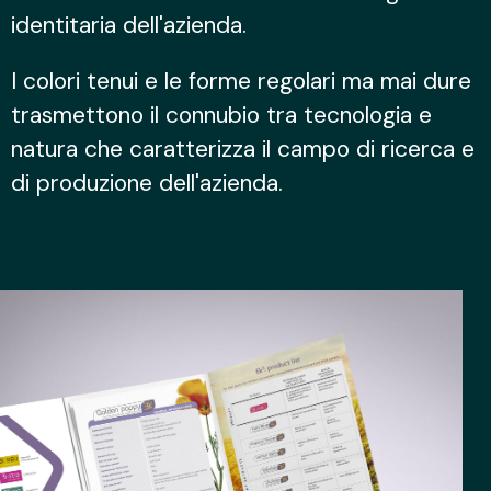
identitaria dell'azienda.
I colori tenui e le forme regolari ma mai dure
trasmettono il connubio tra tecnologia e
natura che caratterizza il campo di ricerca e
di produzione dell'azienda.