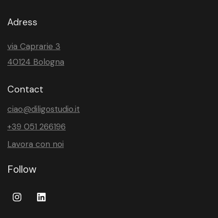
Adress
via Caprarie 3
40124 Bologna
Contact
ciao@diligostudio.it
+39 051 266196
Lavora con noi
Follow